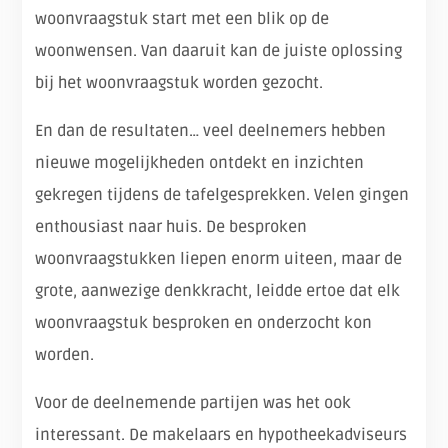
woonvraagstuk start met een blik op de
woonwensen. Van daaruit kan de juiste oplossing
bij het woonvraagstuk worden gezocht.
En dan de resultaten… veel deelnemers hebben
nieuwe mogelijkheden ontdekt en inzichten
gekregen tijdens de tafelgesprekken. Velen gingen
enthousiast naar huis. De besproken
woonvraagstukken liepen enorm uiteen, maar de
grote, aanwezige denkkracht, leidde ertoe dat elk
woonvraagstuk besproken en onderzocht kon
worden.
Voor de deelnemende partijen was het ook
interessant. De makelaars en hypotheekadviseurs