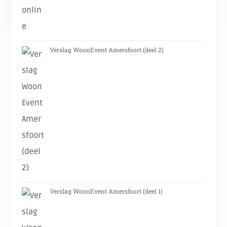
Verslag WoonEvent Amersfoort (deel 2)
Verslag WoonEvent Amersfoort (deel 1)