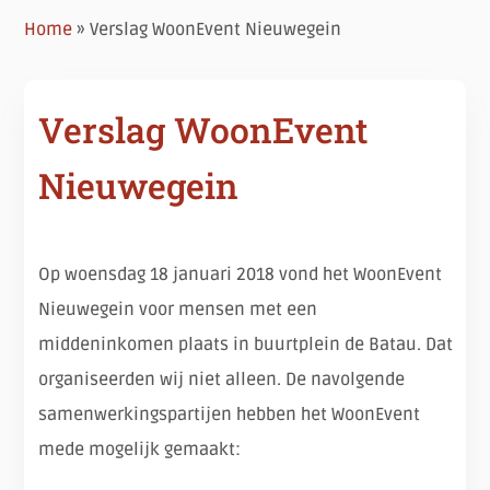
Home
»
Verslag WoonEvent Nieuwegein
Verslag WoonEvent
Nieuwegein
Op woensdag 18 januari 2018 vond het WoonEvent
Nieuwegein voor mensen met een
middeninkomen plaats in buurtplein de Batau. Dat
organiseerden wij niet alleen. De navolgende
samenwerkingspartijen hebben het WoonEvent
mede mogelijk gemaakt: