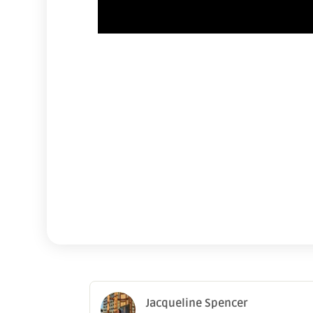
Jacqueline Spencer