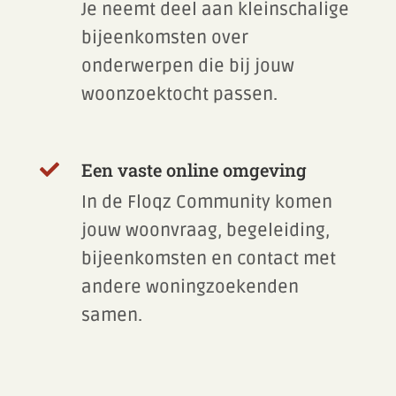
Je neemt deel aan kleinschalige
bijeenkomsten over
onderwerpen die bij jouw
woonzoektocht passen.
Een vaste online omgeving

In de Floqz Community komen
jouw woonvraag, begeleiding,
bijeenkomsten en contact met
andere woningzoekenden
samen.