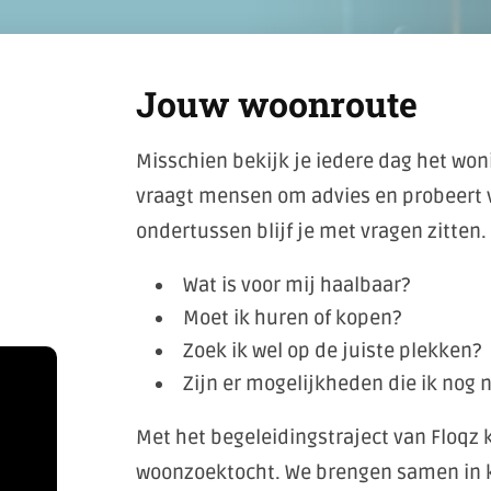
Jouw woonroute
Misschien bekijk je iedere dag het wo
vraagt mensen om advies en probeert 
ondertussen blijf je met vragen zitten.
Wat is voor mij haalbaar?
Moet ik huren of kopen?
Zoek ik wel op de juiste plekken?
Zijn er mogelijkheden die ik nog n
Met het begeleidingstraject van Floqz k
woonzoektocht. We brengen samen in k