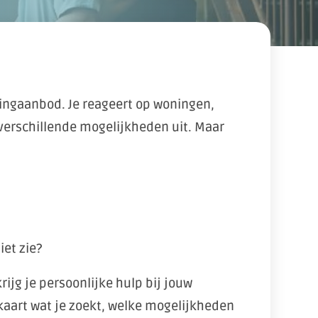
ningaanbod. Je reageert op woningen,
verschillende mogelijkheden uit. Maar
iet zie?
rijg je persoonlijke hulp bij jouw
aart wat je zoekt, welke mogelijkheden