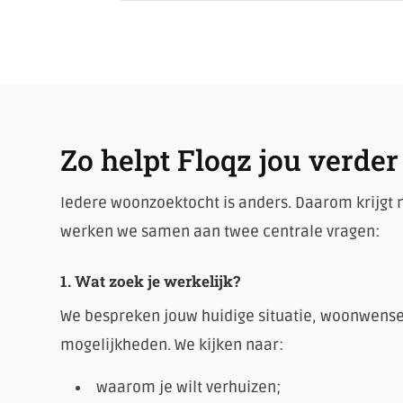
Zo helpt Floqz jou verder
Iedere woonzoektocht is anders. Daarom krijgt 
werken we samen aan twee centrale vragen:
1. Wat zoek je werkelijk?
We bespreken jouw huidige situatie, woonwense
mogelijkheden. We kijken naar:
waarom je wilt verhuizen;