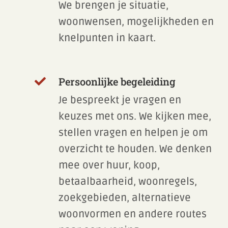
We brengen je situatie,
woonwensen, mogelijkheden en
knelpunten in kaart.
Persoonlijke begeleiding

Je bespreekt je vragen en
keuzes met ons. We kijken mee,
stellen vragen en helpen je om
overzicht te houden. We denken
mee over huur, koop,
betaalbaarheid, woonregels,
zoekgebieden, alternatieve
woonvormen en andere routes