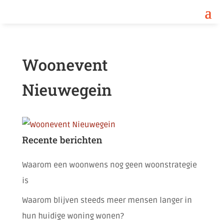
Woonevent
Nieuwegein
Recente berichten
Waarom een woonwens nog geen woonstrategie
is
Waarom blijven steeds meer mensen langer in
hun huidige woning wonen?