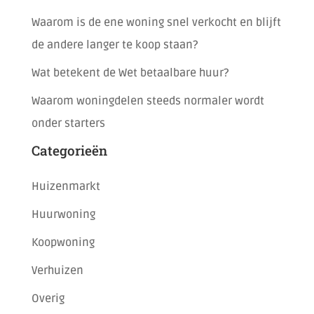
Waarom is de ene woning snel verkocht en blijft
de andere langer te koop staan?
Wat betekent de Wet betaalbare huur?
Waarom woningdelen steeds normaler wordt
onder starters
Categorieën
Huizenmarkt
Huurwoning
Koopwoning
Verhuizen
Overig